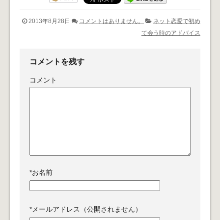
2013年8月28日
コメントはありません。
ネット恋愛で初め
て会う時のアドバイス
コメントを残す
コメント
*
お名前
*
メールアドレス（公開されません）