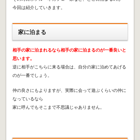
今回は紹介していきます。
家に泊まる
相手の家に泊まれるなら相手の家に泊まるのが一番良いと
思います。
逆に相手がこちらに来る場合は、自分の家に泊めてあげる
のが一番でしょう。
仲の良さにもよりますが、実際に会って遊ぶくらいの仲に
なっているなら
家に呼んでもそこまで不思議じゃありません。