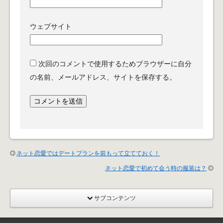
ウェブサイト
次回のコメントで使用するためブラウザーに自分
の名前、メールアドレス、サイトを保存する。
ネット恋愛ではデートプランを前もって立てておく！
ネット恋愛で初めて会う時の服装は？
サブコンテンツ