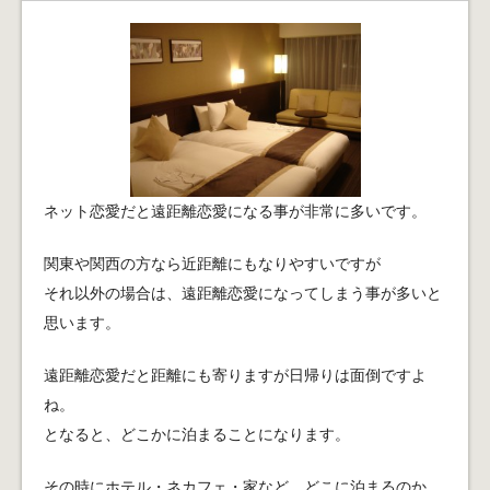
ネット恋愛だと遠距離恋愛になる事が非常に多いです。
関東や関西の方なら近距離にもなりやすいですが
それ以外の場合は、遠距離恋愛になってしまう事が多いと
思います。
遠距離恋愛だと距離にも寄りますが日帰りは面倒ですよ
ね。
となると、どこかに泊まることになります。
その時にホテル・ネカフェ・家など、どこに泊まるのか