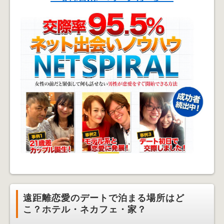
遠距離恋愛のデートで泊まる場所はど
こ？ホテル・ネカフェ・家？