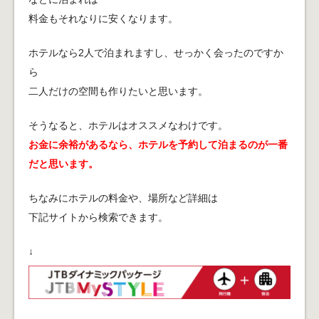
料金もそれなりに安くなります。
ホテルなら2人で泊まれますし、せっかく会ったのですか
ら
二人だけの空間も作りたいと思います。
そうなると、ホテルはオススメなわけです。
お金に余裕があるなら、ホテルを予約して泊まるのが一番
だと思います。
ちなみにホテルの料金や、場所など詳細は
下記サイトから検索できます。
↓