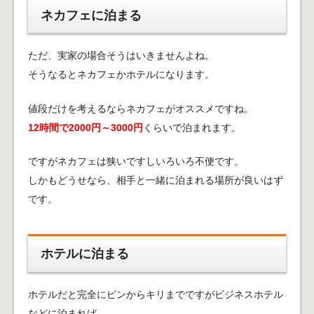
ネカフェに泊まる
ただ、実家の場合そうはいきませんよね。
そうなるとネカフェかホテルになります。
値段だけを考えるならネカフェがオススメですね。
12時間で2000円～3000円
くらいで泊まれます。
ですがネカフェは狭いですしいろいろ不便です。
しかもどうせなら、相手と一緒に泊まれる場所が良いはず
です。
ホテルに泊まる
ホテルだと完全にピンからキリまでですがビジネスホテル
などに泊まれば