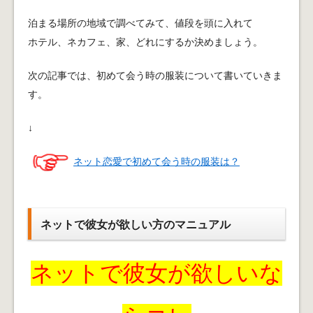
泊まる場所の地域で調べてみて、値段を頭に入れて
ホテル、ネカフェ、家、どれにするか決めましょう。
次の記事では、初めて会う時の服装について書いていきま
す。
↓
ネット恋愛で初めて会う時の服装は？
ネットで彼女が欲しい方のマニュアル
ネットで彼女が欲しいな