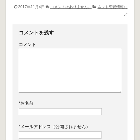
2017年11月4日
コメントはありません。
ネット恋愛情報な
ど
コメントを残す
コメント
*
お名前
*
メールアドレス（公開されません）