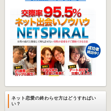
ネット恋愛の終わらせ方はどうすればい
い？