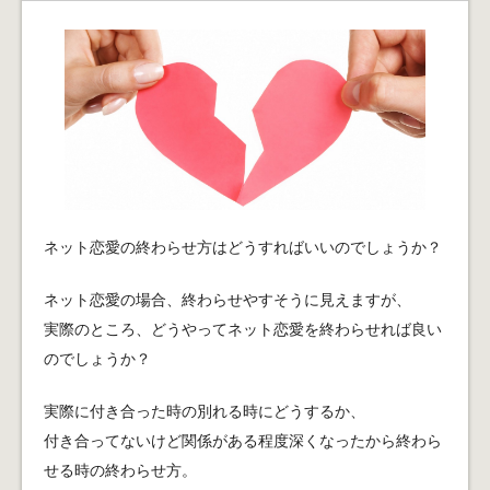
ネット恋愛の終わらせ方はどうすればいいのでしょうか？
ネット恋愛の場合、終わらせやすそうに見えますが、
実際のところ、どうやってネット恋愛を終わらせれば良い
のでしょうか？
実際に付き合った時の別れる時にどうするか、
付き合ってないけど関係がある程度深くなったから終わら
せる時の終わらせ方。