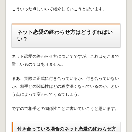
こういった点について紹介していこうと思います。
ネット恋愛の終わらせ方はどうすればい
い？
ネット恋愛の終わらせ方についてですが、これはそこまで
難しいものではありません。
まあ、実際に正式に付き合っているか、付き合っていない
か、相手との関係性はどの程度深くなっているのか、とい
う点によって変わってくるでしょう。
ですので相手との関係性ごとに書いていこうと思います。
付き合っている場合のネット恋愛の終わらせ方