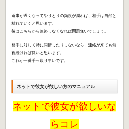
返事が遅くなってやりとりの頻度が減れば、相手は自然と
離れていくと思います。
後はこちらから連絡しなくなれば問題無いでしょう。
相手に対して特に同情したりしないなら、連絡が来ても無
視続ければ良いと思います。
これが一番手っ取り早いです。
ネットで彼女が欲しい方のマニュアル
ネットで彼女が欲しいな
らコレ