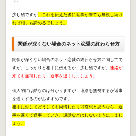
う。
少し酷ですが
、これを伝えた後に返事が来ても無視し続け
れば相手も諦めるでしょう。
関係が深くない場合のネット恋愛の終わらせ方
関係が深くない場合のネット恋愛の終わらせ方に関してで
すが、しっかりと相手に伝えるか、少し酷ですが、
連絡が
来ても無視したり、返事を遅くしましょう。
個人的には酷なのは分かりますが、連絡を無視するか返事
を遅くするのがおすすめです。
相手に対してどうしても同情したり可哀想と思うなら、返
事を遅くて返事していき、通話などはしないようにしまし
ょう。