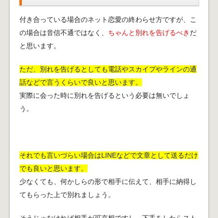
付き合っている場合のネット恋愛の終わらせ方ですが、こ
の場合は音信不通ではなく、
ちゃんと別れを告げるべき
だ
と思います。
ただ、別れを告げるとしても電話やスカイプやラインの通
話などで言うくらいで良いと思います。
実際に会った時に別れを告げるという必要は無いでしょ
う。
それでも言いづらい場合はLINEなどで文章として送るだけ
でも良いと思います。
少なくても、何かしらの形で相手に伝えて、相手に納得し
てもらった上で別れましょう。