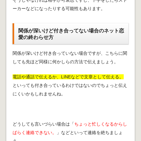
そうじゃなければ相手が可哀想ですし、下手をしたらスト
ーカーなどになったりする可能性もあります。
関係が深いけど付き合ってない場合のネット恋
愛の終わらせ方
関係が深いけど付き合っていない場合ですが、こちらに関
しても先ほど同様に何かしらの方法で伝えましょう。
電話や通話で伝えるか、LINEなどで文章として伝える。
といっても付き合っているわけではないのでちょっと伝え
にくいかもしれませんね。
どうしても言いづらい場合は「
ちょっと忙しくなるからし
ばらく連絡できない。
」などといって連絡を絶ちましょ