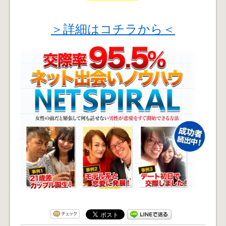
＞詳細はコチラから＜