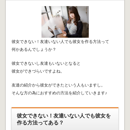
彼女できない！友達いない人でも彼女を作る方法って
何かあるんでしょうか？
彼女できないし友達もいないとなると
彼女ができづらいですよね。
友達の紹介から彼女ができたという人もいますし。
そんな方の為におすすめの方法を紹介していきます♪
彼女できない！友達いない人でも彼女を
作る方法ってある？