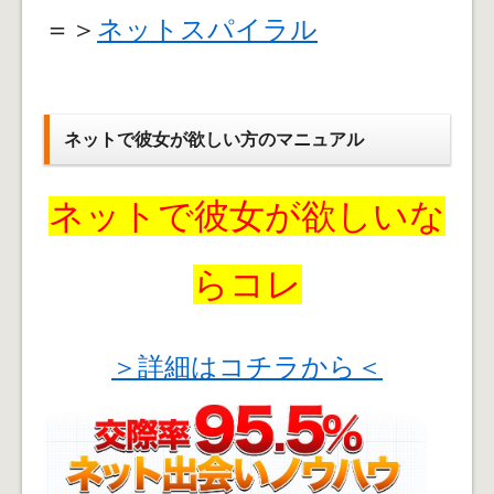
＝＞
ネットスパイラル
ネットで彼女が欲しい方のマニュアル
ネットで彼女が欲しいな
らコレ
＞詳細はコチラから＜