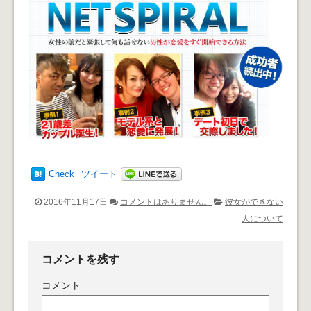
Check
ツイート
2016年11月17日
コメントはありません。
彼女ができない
人について
コメントを残す
コメント