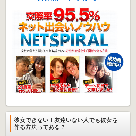
彼女できない！友達いない人でも彼女を
作る方法ってある？