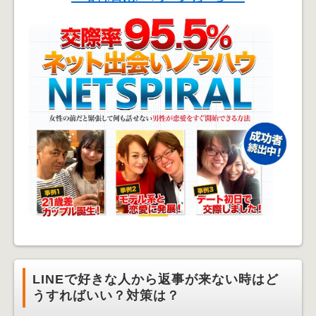
LINEで好きな人から返事が来ない時はど
うすればいい？対策は？