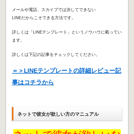
メールや電話、スカイプでは決してできない
LINEだからこそできる方法です。
詳しくは「LINEテンプレート」というノウハウに載ってい
ます。
詳しくは下記の記事をチェックしてください。
＝＞LINEテンプレートの詳細レビュー記
事はコチラから
ネットで彼女が欲しい方のマニュアル