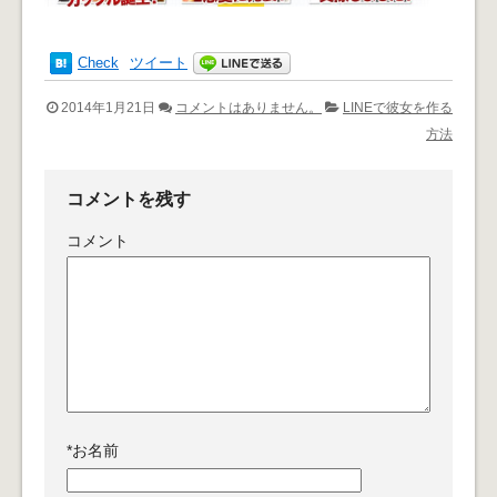
Check
ツイート
2014年1月21日
コメントはありません。
LINEで彼女を作る
方法
コメントを残す
コメント
*
お名前