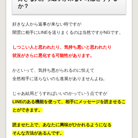
か？
好きな人から返事が来ない時ですが
闇雲に相手にLINEを送りまくるのは当然ですがNGです。
しつこい人と思われたり、気持ち悪いと思われたり
状況がさらに悪化する可能性があります。
かといって、気持ち悪がられるのに怯えて
全然相手に送らないのも進展がありませんよね。
じゃあ結局どうすればいいのかっていう点ですが
LINEのある機能を使って、相手にメッセージを読ませるこ
とができます。
読ませた上で、あなたに興味がひかれるようになる
そんな方法があるんです。