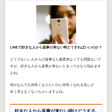
LINEで好きな人から返事が来ない時どうすればいいのか？
どうでもいい人からの返事なら最悪来なくても問題ないで
すが、好きな人から返事が来ないときってかなり悩みます
よね。
何がなんでも仲良くなりたいのに仲良くなれる兆しが
全く見えなくなっちゃいますよね。
好きな人から返事が来ない時はどうする