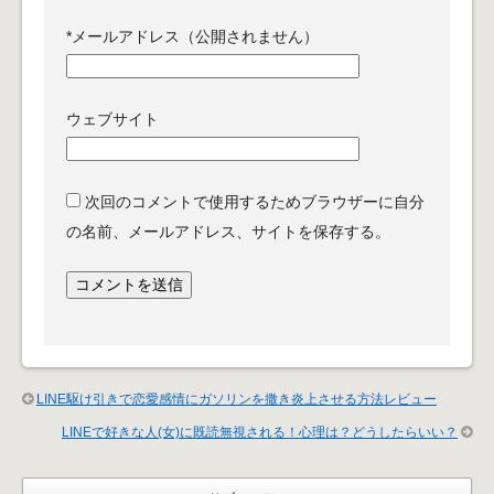
*
メールアドレス（公開されません）
ウェブサイト
次回のコメントで使用するためブラウザーに自分
の名前、メールアドレス、サイトを保存する。
LINE駆け引きで恋愛感情にガソリンを撒き炎上させる方法レビュー
LINEで好きな人(女)に既読無視される！心理は？どうしたらいい？