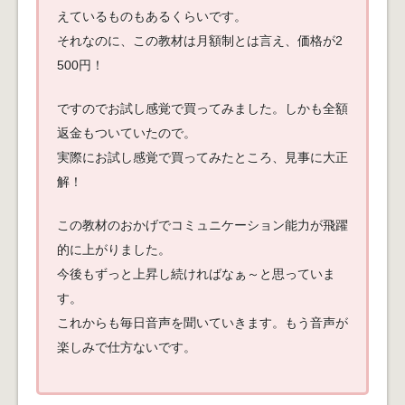
えているものもあるくらいです。
それなのに、この教材は月額制とは言え、価格が2
500円！
ですのでお試し感覚で買ってみました。しかも全額
返金もついていたので。
実際にお試し感覚で買ってみたところ、見事に大正
解！
この教材のおかげでコミュニケーション能力が飛躍
的に上がりました。
今後もずっと上昇し続ければなぁ～と思っていま
す。
これからも毎日音声を聞いていきます。もう音声が
楽しみで仕方ないです。