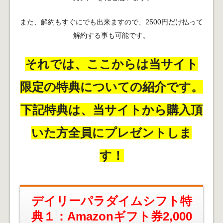
また、解約もすぐにでも出来ますので、2500円だけ払って
解約する事も可能です。
それでは、ここからは当サイト
限定の特典についての紹介です。
下記特典は、当サイトから購入頂
いた方全員にプレゼントしま
す！
デイリーパラダイムシフト特
典１：Amazonギフト券2,000