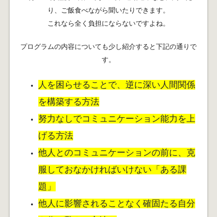
り、ご飯食べながら聞いたりできます。
これなら全く負担にならないですよね。
プログラムの内容についても少し紹介すると下記の通りで
す。
人を困らせることで、逆に深い人間関係
を構築する方法
努力なしでコミュニケーション能力を上
げる方法
他人とのコミュニケーションの前に、克
服しておなかければいけない「ある課
題」
他人に影響されることなく確固たる自分