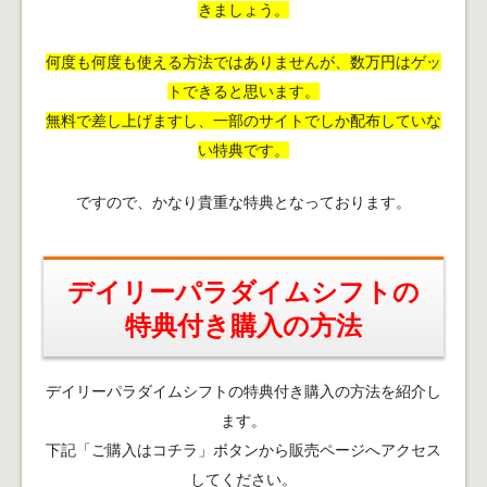
きましょう。
何度も何度も使える方法ではありませんが、数万円はゲッ
トできると思います。
無料で差し上げますし、一部のサイトでしか配布していな
い特典です。
ですので、かなり貴重な特典となっております。
デイリーパラダイムシフトの
特典付き購入の方法
デイリーパラダイムシフトの特典付き購入の方法を紹介し
ます。
下記「ご購入はコチラ」ボタンから販売ページへアクセス
してください。