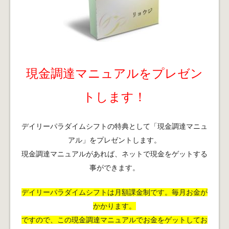
現金調達マニュアルをプレゼン
トします！
デイリーパラダイムシフトの特典として「現金調達マニュ
アル」をプレゼントします。
現金調達マニュアルがあれば、ネットで現金をゲットする
事ができます。
デイリーパラダイムシフトは月額課金制です。毎月お金が
かかります。
ですので、この現金調達マニュアルでお金をゲットしてお