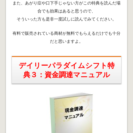
また、あがり症や口下手じゃない方がこの特典を読んだ場
合でも効果はあると思うので、
そういった方も是非一度試しに読んでみてください。
有料で販売されている商材が無料でもらえるだけでも十分
だと思いますよ。
デイリーパラダイムシフト特
典３：資金調達マニュアル