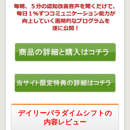
デイリーパラダイムシフトの
内容レビュー