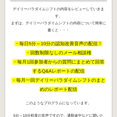
デイリーパラダイムシフトの内容をレビューしていきま
す。
まずは、デイリーパラダイムシフトの内容について簡単に
書くと・・・
・毎日5分～10分の認知改善音声の配信！
・回数制限なしのメール相談権
・毎月1回参加者からの質問にまとめて回答
するQ&Aレポートの配信
・毎月一回デイリーパラダイムシフトのまと
めのレポート配信
このようなプログラムになっています。
5分～10分程度の音声ですので、通勤途中などに聞いた