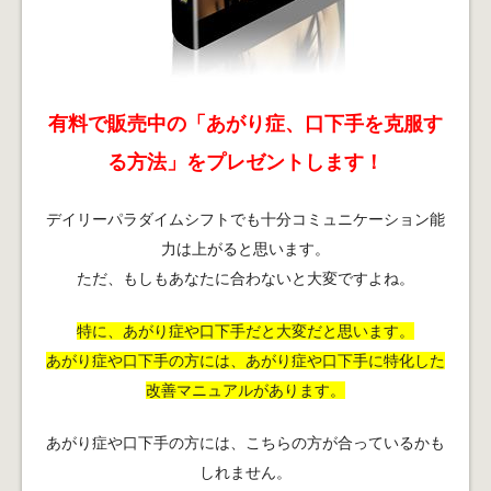
有料で販売中の「あがり症、口下手を克服す
る方法」をプレゼントします！
デイリーパラダイムシフトでも十分コミュニケーション能
力は上がると思います。
ただ、もしもあなたに合わないと大変ですよね。
特に、あがり症や口下手だと大変だと思います。
あがり症や口下手の方には、あがり症や口下手に特化した
改善マニュアルがあります。
あがり症や口下手の方には、こちらの方が合っているかも
しれません。