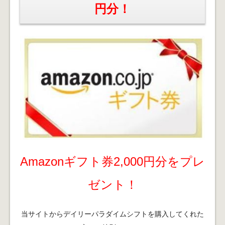
円分！
Amazonギフト券2,000円分をプレ
ゼント！
当サイトからデイリーパラダイムシフトを購入してくれた