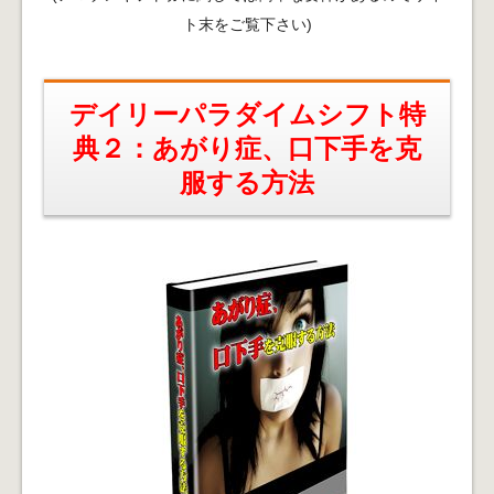
ト末をご覧下さい)
デイリーパラダイムシフト特
典２：あがり症、口下手を克
服する方法