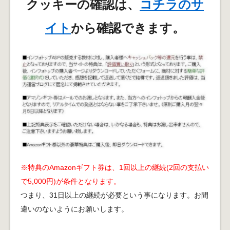
クッキーの確認は、
コチラのサ
イト
から確認できます。
※特典のAmazonギフト券は、1回以上の継続(2回の支払い
で5,000円)が条件となります。
つまり、31日以上の継続が必要という事になります。お間
違いのないようにお願いします。