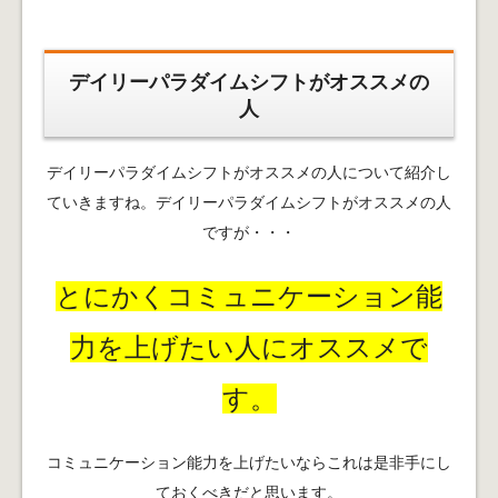
デイリーパラダイムシフトがオススメの
人
デイリーパラダイムシフトがオススメの人について紹介し
ていきますね。デイリーパラダイムシフトがオススメの人
ですが・・・
とにかくコミュニケーション能
力を上げたい人にオススメで
す。
コミュニケーション能力を上げたいならこれは是非手にし
ておくべきだと思います。