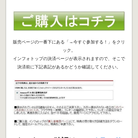
販売ページの一番下にある「→今すぐ参加する！」をクリ
ック。
インフォトップの決済ページが表示されますので、そこで
決済前に下記表記があるかどうか確認してください。