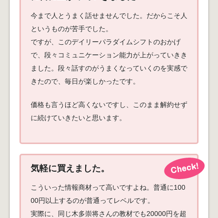
今まで人とうまく話せませんでした。だからこそ人
というものが苦手でした。
ですが、このデイリーパラダイムシフトのおかげ
で、段々コミュニケーション能力が上がっていきき
ました。段々話すのがうまくなっていくのを実感で
きたので、毎日が楽しかったです。
価格も言うほど高くないですし、このまま解約せず
に続けていきたいと思います。
気軽に買えました。
こういった情報商材って高いですよね。普通に100
00円以上するのが普通ってレベルです。
実際に、同じ木多崇将さんの教材でも20000円を超