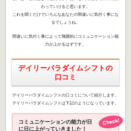
わっていけると思います。
これを聞くだけでいろんなあなたの間違いに気付く事にな
るでしょうね。
間違いに気付く事によって飛躍的にコミュニケーション能
力が上がるはずです。
デイリーパラダイムシフトの
口コミ
デイリーパラダイムシフトの口コミについて紹介します。
デイリーパラダイムシフトは下記のようになっています。
コミュニケーションの能力が日
に日に上がっていきました！