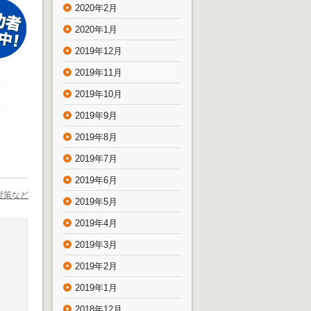
2020年2月
2020年1月
2019年12月
2019年11月
2019年10月
2019年9月
2019年8月
2019年7月
2019年6月
対策など
2019年5月
2019年4月
2019年3月
2019年2月
2019年1月
2018年12月