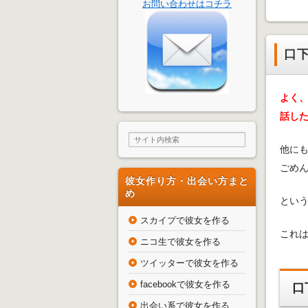
お問い合わせはコチラ
口
よく
話し
他に
ごめ
彼女作り方・出会い方まと
め
とい
スカイプで彼女を作る
これ
ニコ生で彼女を作る
ツイッターで彼女を作る
facebookで彼女を作る
口
出会い系で彼女を作る