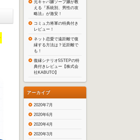
元キャバ嬢ソープ嬢が教
える『系統別、男性の攻
略法』が激安！
コミュ力将軍の特典付き
レビュー！
レ
ネット恋愛で遠距離で復
縁する方法は？近距離で
も！
復縁シナリオ5STEPの特
典付きレビュー【株式会
社KABUTO】
アーカイブ
2020年7月
2020年6月
2020年4月
2020年3月