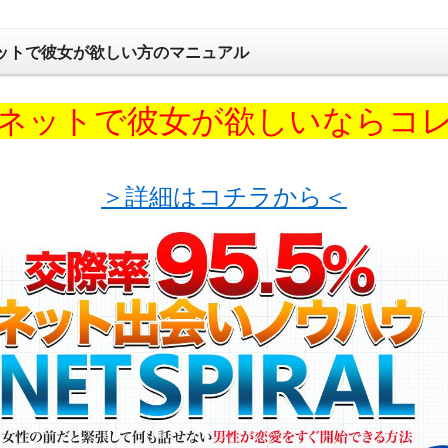
ットで彼女が欲しい方のマニュアル
ネットで彼女が欲しいならコ
＞詳細はコチラから＜