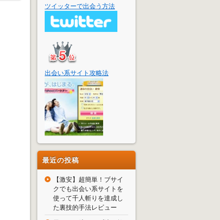
ツイッターで出会う方法
出会い系サイト攻略法
最近の投稿
【激安】超簡単！ブサイ
クでも出会い系サイトを
使って千人斬りを達成し
た裏技的手法レビュー