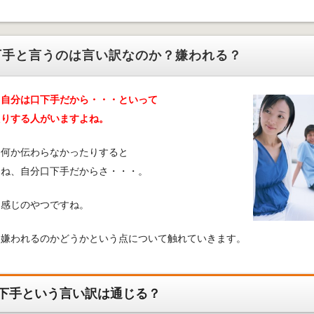
下手と言うのは言い訳なのか？嫌われる？
、自分は口下手だから・・・といって
たりする人がいますよね。
も何か伝わらなかったりすると
んね、自分口下手だからさ・・・。
う感じのやつですね。
は嫌われるのかどうかという点について触れていきます。
下手という言い訳は通じる？