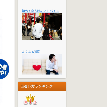
初めて会う時のアドバイス
よくある質問
出会い方ランキング