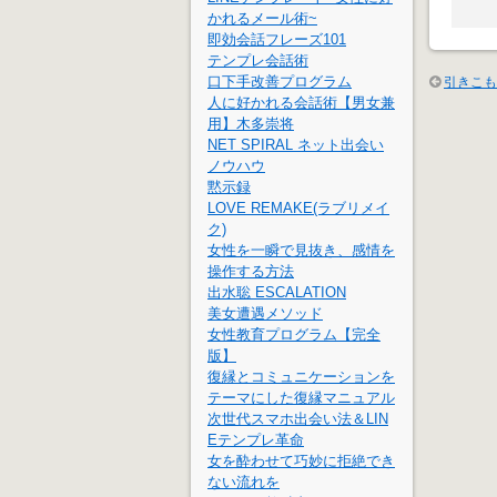
かれるメール術~
即効会話フレーズ101
テンプレ会話術
口下手改善プログラム
引きこも
人に好かれる会話術【男女兼
用】木多崇将
NET SPIRAL ネット出会い
ノウハウ
黙示録
LOVE REMAKE(ラブリメイ
ク)
女性を一瞬で見抜き、感情を
操作する方法
出水聡 ESCALATION
美女遭遇メソッド
女性教育プログラム【完全
版】
復縁とコミュニケーションを
テーマにした復縁マニュアル
次世代スマホ出会い法＆LIN
Eテンプレ革命
女を酔わせて巧妙に拒絶でき
ない流れを