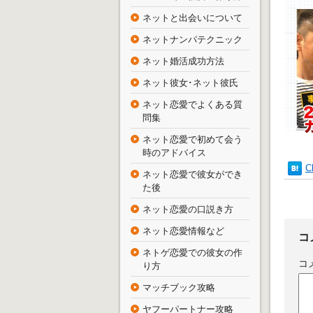
ネットと出会いについて
ネットナンパテクニック
ネット婚活成功方法
ネット彼女･ネット彼氏
ネット恋愛でよくある質
問集
ネット恋愛で初めて会う
時のアドバイス
C
ネット恋愛で彼女ができ
た後
ネット恋愛の口説き方
ネット恋愛情報など
コ
ネトゲ恋愛での彼女の作
コ
り方
マッチブック攻略
ヤフーパートナー攻略