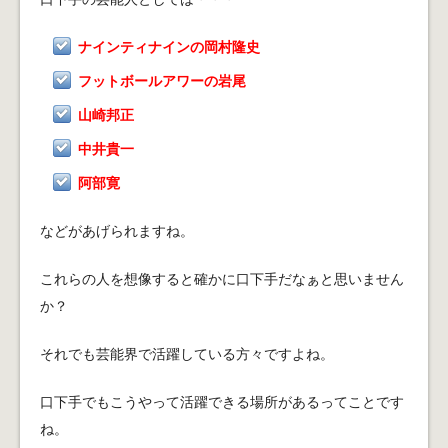
ナインティナインの岡村隆史
フットボールアワーの岩尾
山崎邦正
中井貴一
阿部寛
などがあげられますね。
これらの人を想像すると確かに口下手だなぁと思いません
か？
それでも芸能界で活躍している方々ですよね。
口下手でもこうやって活躍できる場所があるってことです
ね。