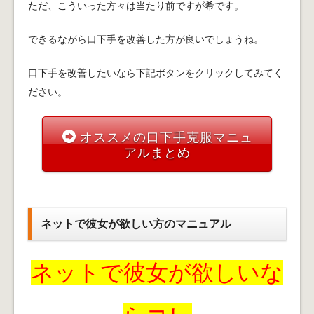
ただ、こういった方々は当たり前ですが希です。
できるながら口下手を改善した方が良いでしょうね。
口下手を改善したいなら下記ボタンをクリックしてみてく
ださい。
オススメの口下手克服マニュ
アルまとめ
ネットで彼女が欲しい方のマニュアル
ネットで彼女が欲しいな