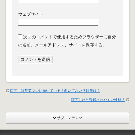
ウェブサイト
次回のコメントで使用するためブラウザーに自分
の名前、メールアドレス、サイトを保存する。
口下手は営業マンに向いている？向いてない？対策は？
口下手だと誤解されやすい性格？
サブコンテンツ