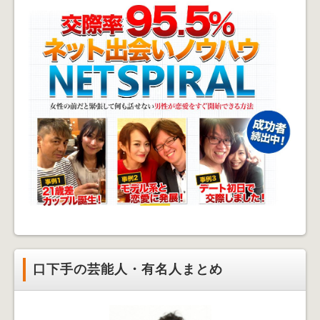
口下手の芸能人・有名人まとめ