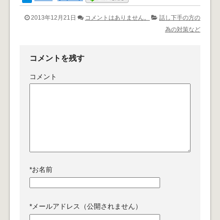
2013年12月21日
コメントはありません。
話し下手の方の
為の対策など
コメントを残す
コメント
*
お名前
*
メールアドレス（公開されません）