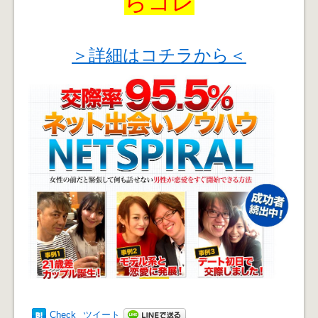
らコレ
＞詳細はコチラから＜
Check
ツイート