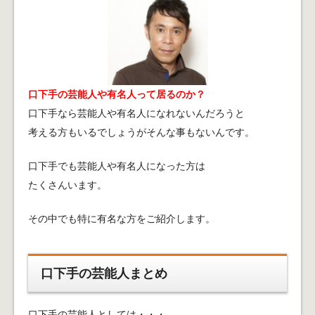
口下手の芸能人や有名人って居るのか？
口下手なら芸能人や有名人になれないんだろうと
考える方もいるでしょうがそんな事もないんです。
口下手でも芸能人や有名人になった方は
たくさんいます。
その中でも特に有名な方をご紹介します。
口下手の芸能人まとめ
口下手の芸能人としては・・・