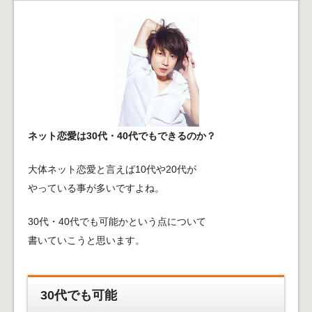
ネット恋愛は30代・40代でもできるのか？
大体ネット恋愛と言えば10代や20代が
やっている事が多いですよね。
30代・40代でも可能かという点について
書いていこうと思います。
30代でも可能