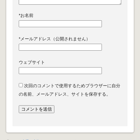
*
お名前
*
メールアドレス（公開されません）
ウェブサイト
次回のコメントで使用するためブラウザーに自分
の名前、メールアドレス、サイトを保存する。