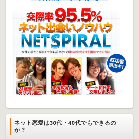
ネット恋愛は30代・40代でもできるの
か？