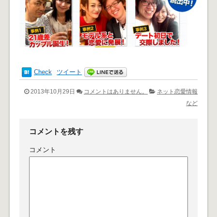
Check
ツイート
2013年10月29日
コメントはありません。
ネット恋愛情報
など
コメントを残す
コメント