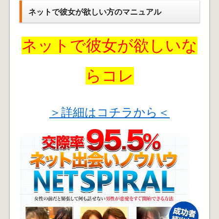
ネットで彼女が欲しい方のマニュアル
ネットで彼女が欲しいな
らコレ
＞詳細はコチラから＜