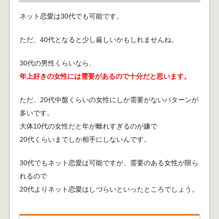
ネット恋愛は30代でも可能です。
ただ、40代となると少し厳しいかもしれませんね。
30代の男性くらいなら、
年上好きの女性には需要があるので十分だと思います。
ただ、20代中盤くらいの女性にしか需要がないパターンが
多いです。
大体10代の女性だと年が離れすぎるのが嫌で
20代くらいまでしか相手にしないんです。
30代でもネット恋愛は可能ですが、需要のある女性が限ら
れるので
20代よりネット恋愛はしづらいといったところでしょう。