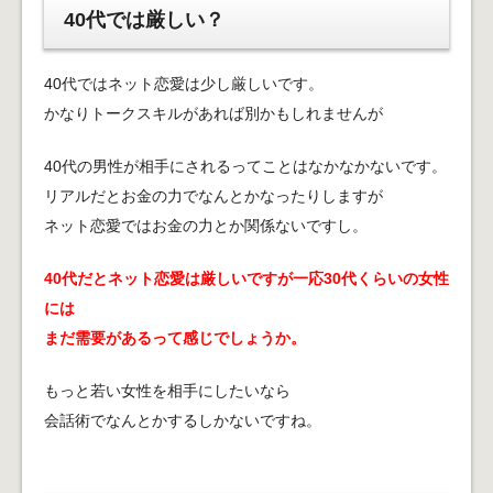
40代では厳しい？
40代ではネット恋愛は少し厳しいです。
かなりトークスキルがあれば別かもしれませんが
40代の男性が相手にされるってことはなかなかないです。
リアルだとお金の力でなんとかなったりしますが
ネット恋愛ではお金の力とか関係ないですし。
40代だとネット恋愛は厳しいですが一応30代くらいの女性
には
まだ需要があるって感じでしょうか。
もっと若い女性を相手にしたいなら
会話術でなんとかするしかないですね。