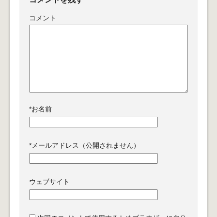
コメント
*
お名前
*
メールアドレス（公開されません）
ウェブサイト