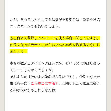
ただ、それでもどうしても抵抗がある場合は、偽名や別の
ニックネームでも良いでしょう。
もし偽名で登録してペアーズを使う場合に関してですが、
仲良くなってデートしたらちゃんと本名を教えるようにし
ましょう。
本名を教えるタイミングはいつか、というのはやはり会っ
てデートしてからでしょう。
それより前はそのまま偽名でも良いですし、仲良くなった
後に相手に「
これ本当に本名？
」と聞かれたら素直に答え
るのが良いかもしれませんね。