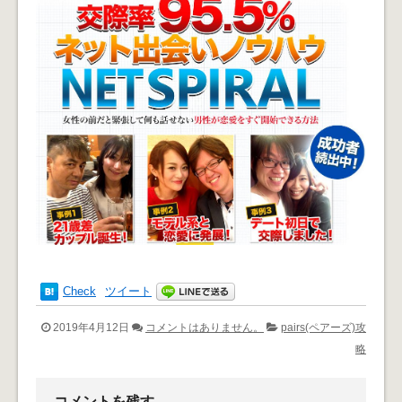
Check
ツイート
2019年4月12日
コメントはありません。
pairs(ペアーズ)攻
略
コメントを残す