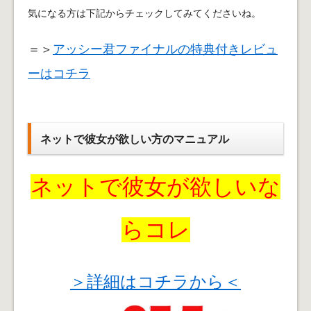
気になる方は下記からチェックしてみてくださいね。
＝＞
アッシー君ファイナルの特典付きレビュ
ーはコチラ
ネットで彼女が欲しい方のマニュアル
ネットで彼女が欲しいな
らコレ
＞詳細はコチラから＜