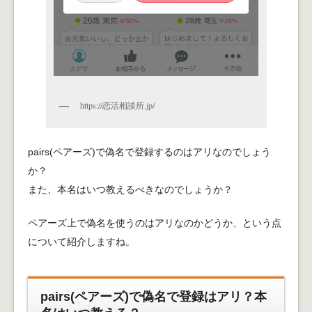
https://恋活相談所.jp/
pairs(ペアーズ)で偽名で登録するのはアリなのでしょう
か？
また、本名はいつ教えるべきなのでしょうか？
ペアーズ上で偽名を使うのはアリなのかどうか、という点
について紹介しますね。
pairs(ペアーズ)で偽名で登録はアリ？本