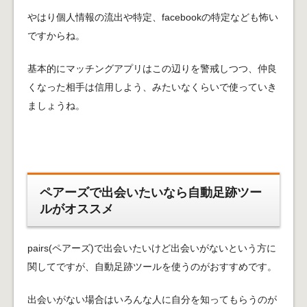
やはり個人情報の流出や特定、facebookの特定なども怖い
ですからね。
基本的にマッチングアプリはこの辺りを警戒しつつ、仲良
くなった相手は信用しよう、みたいなくらいで使っていき
ましょうね。
ペアーズで出会いたいなら自動足跡ツー
ルがオススメ
pairs(ペアーズ)で出会いたいけど出会いがないという方に
関してですが、自動足跡ツールを使うのがおすすめです。
出会いがない場合はいろんな人に自分を知ってもらうのが