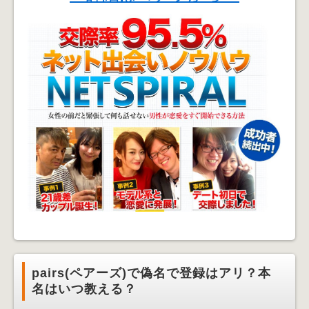
pairs(ペアーズ)で偽名で登録はアリ？本
名はいつ教える？