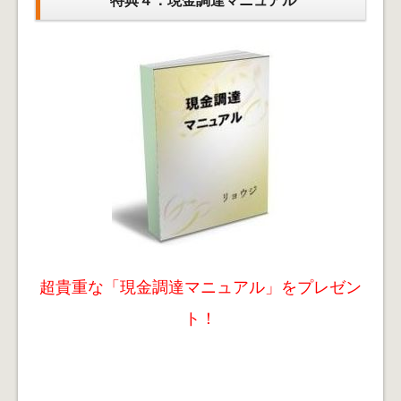
特典４：現金調達マニュアル
超貴重な「現金調達マニュアル」をプレゼン
ト！