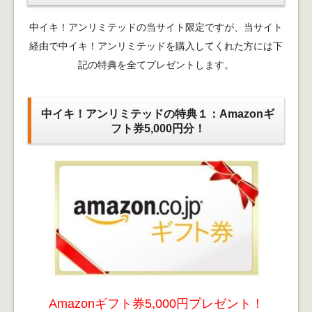
中イキ！アンリミテッドの当サイト限定ですが、当サイト
経由で中イキ！アンリミテッドを購入してくれた方には下
記の特典を全てプレゼントします。
中イキ！アンリミテッドの特典１：Amazonギ
フト券5,000円分！
Amazonギフト券5,000円プレゼント！