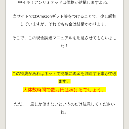
中イキ！アンリミテッドは価格が結構しますよね。
当サイトではAmazonギフト券をつけることで、少し緩和
していますが、それでもお金は結構かかります。
そこで、この現金調達マニュアルを用意させてもらいまし
た！
この特典があればネットで簡単に現金を調達する事ができ
ます。
大体数時間で数万円は稼げるでしょう。
ただ、一度しか使えないというのだけ注意してください
ね。