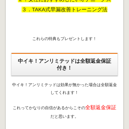
３．TAKA式早漏改善トレーニング法
これらの特典もプレゼントします！
中イキ！アンリミテッドは全額返金保証
付き！
中イキ！アンリミテッドは効果が無かった場合は全額返金
してくれます！
全額返金保証
これってかなりの自信があるからこその
だと思います。