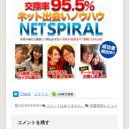
Check
ツイート
2018年9月9日
コメントはありません。
恋愛商材レビュー
コメントを残す