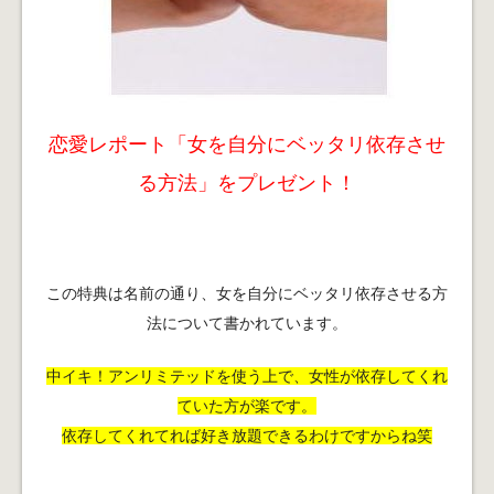
恋愛レポート「女を自分にベッタリ依存させ
る方法」をプレゼント！
この特典は名前の通り、女を自分にベッタリ依存させる方
法について書かれています。
中イキ！アンリミテッドを使う上で、女性が依存してくれ
ていた方が楽です。
依存してくれてれば好き放題できるわけですからね笑