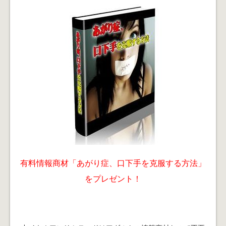
有料情報商材「あがり症、口下手を克服する方法」
をプレゼント！