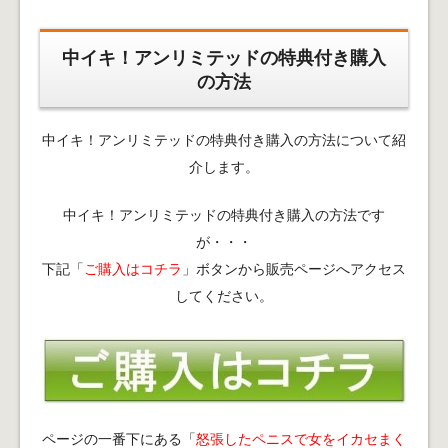
中イキ！アンリミテッドの特典付き購入
の方法
中イキ！アンリミテッドの特典付き購入の方法について紹
介します。
中イキ！アンリミテッドの特典付き購入の方法です
が・・・
下記「
ご購入はコチラ
」ボタンから販売ページへアクセス
してください。
ページの一番下にある「
怒張したペニスで女をイカセまく