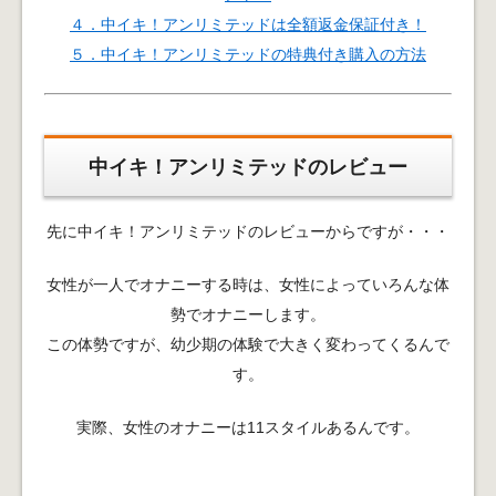
４．中イキ！アンリミテッドは全額返金保証付き！
５．中イキ！アンリミテッドの特典付き購入の方法
中イキ！アンリミテッドのレビュー
先に中イキ！アンリミテッドのレビューからですが・・・
女性が一人でオナニーする時は、女性によっていろんな体
勢でオナニーします。
この体勢ですが、幼少期の体験で大きく変わってくるんで
す。
実際、女性のオナニーは11スタイルあるんです。