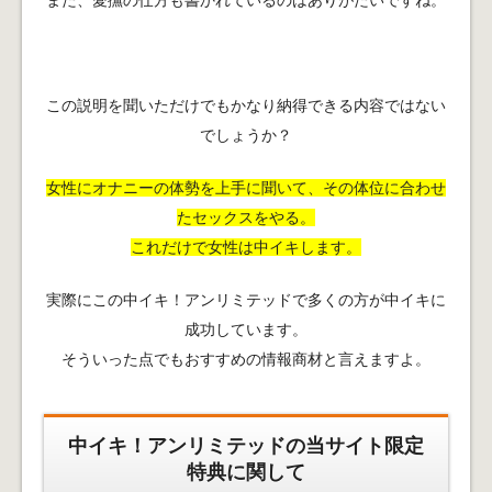
この説明を聞いただけでもかなり納得できる内容ではない
でしょうか？
女性にオナニーの体勢を上手に聞いて、その体位に合わせ
たセックスをやる。
これだけで女性は中イキします。
実際にこの中イキ！アンリミテッドで多くの方が中イキに
成功しています。
そういった点でもおすすめの情報商材と言えますよ。
中イキ！アンリミテッドの当サイト限定
特典に関して