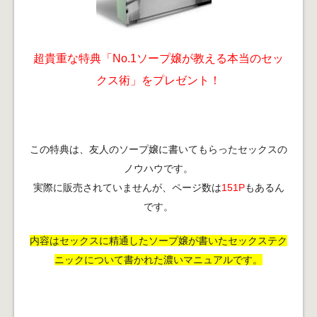
超貴重な特典「No.1ソープ嬢が教える本当のセッ
クス術」をプレゼント！
この特典は、友人のソープ嬢に書いてもらったセックスの
ノウハウです。
実際に販売されていませんが、ページ数は
151P
もあるん
です。
内容はセックスに精通したソープ嬢が書いたセックステク
ニックについて書かれた濃いマニュアルです。