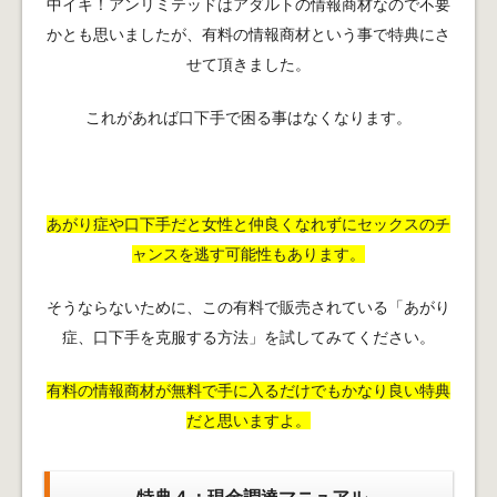
中イキ！アンリミテッドはアダルトの情報商材なので不要
かとも思いましたが、有料の情報商材という事で特典にさ
せて頂きました。
これがあれば口下手で困る事はなくなります。
あがり症や口下手だと女性と仲良くなれずにセックスのチ
ャンスを逃す可能性もあります。
そうならないために、この有料で販売されている「あがり
症、口下手を克服する方法」を試してみてください。
有料の情報商材が無料で手に入るだけでもかなり良い特典
だと思いますよ。