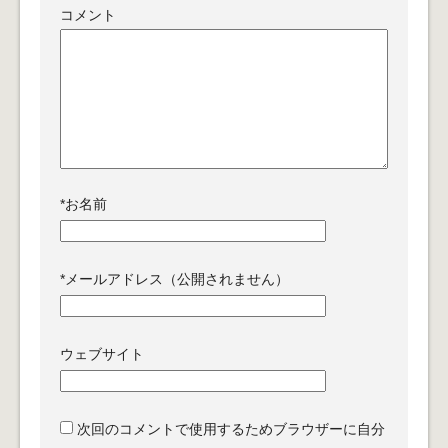
コメント
*
お名前
*
メールアドレス（公開されません）
ウェブサイト
次回のコメントで使用するためブラウザーに自分