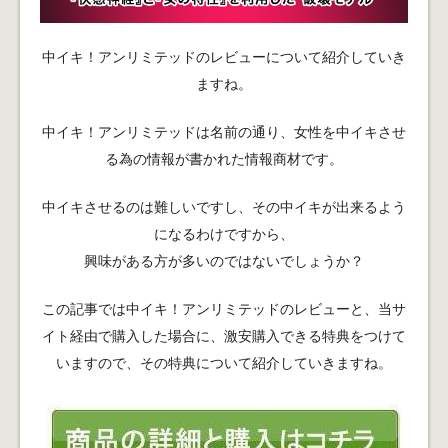
中イキ！アンリミテッドのレビューについて紹介していき
ますね。
中イキ！アンリミテッドは名前の通り、女性を中イキさせ
る為の情報が書かれた情報商材です。
中イキさせるのは難しいですし、その中イキが出来るよう
になるわけですから、
興味がある方が多いのではないでしょうか？
この記事では中イキ！アンリミテッドのレビューと、当サ
イト経由で購入した場合に、激安購入できる特典をつけて
いますので、その特典について紹介していきますね。