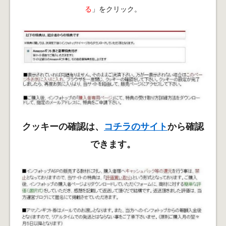
る
」をクリック。
クッキーの確認は、
コチラのサイト
から確認
できます。