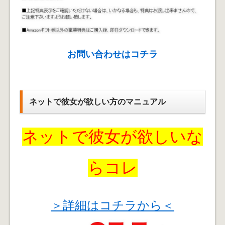
お問い合わせはコチラ
ネットで彼女が欲しい方のマニュアル
ネットで彼女が欲しいな
らコレ
＞詳細はコチラから＜