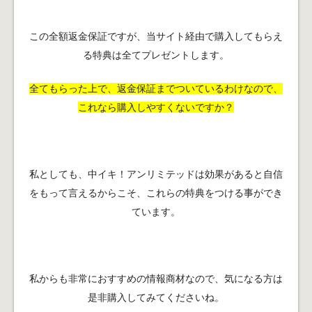
この全額返金保証ですが、当サイト経由で購入してもらえ
る特典は全てプレゼントします。
全てもらった上で、返金保証までついているわけなので、
これなら購入しやすくないですか？
私としても、中イキ！アンリミテッドは効果があると自信
をもって言えるからこそ、これらの特典をつける事ができ
ています。
私からも非常におすすめの情報商材なので、気になる方は
是非購入してみてくださいね。