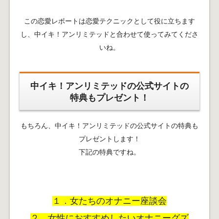
この恋愛レポートは恋愛テクニックとして役に立ちます
し、中イキ！アンリミテッドと合わせて使ってみてくださ
いね。
中イキ！アンリミテッドの公式サイトの
特典もプレゼント！
もちろん、中イキ！アンリミテッドの公式サイトの特典も
プレゼントします！
下記の特典ですね。
１．女たちのオナニー座談会
２．女性におすすめしたいオナニーグズ