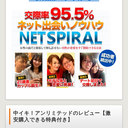
中イキ！アンリミテッドのレビュー【激
安購入できる特典付き】