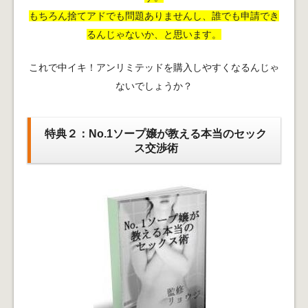
もちろん捨てアドでも問題ありませんし、誰でも申請でき
るんじゃないか、と思います。
これで中イキ！アンリミテッドを購入しやすくなるんじゃ
ないでしょうか？
特典２：No.1ソープ嬢が教える本当のセック
ス交渉術