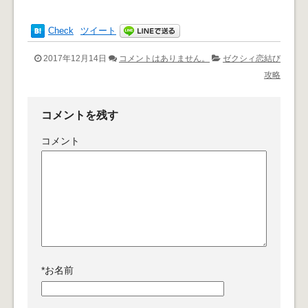
Check
ツイート
2017年12月14日
コメントはありません。
ゼクシィ恋結び
攻略
コメントを残す
コメント
*
お名前