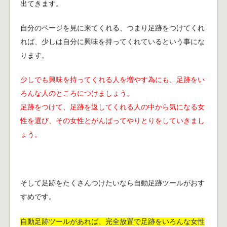
出てきます。
自分のページを見に来てくれる、つまり足跡をつけてくれ
れば、少しは自分に興味を持ってくれているという事にな
ります。
少しでも興味を持ってくれる人を増やす為にも、足跡をい
ろんな人のところにつけましょう。
足跡をつけて、足跡を返してくれる人の中から気になる女
性を選び、その女性とがんばってやりとりをしていきまし
ょう。
そして足跡をたくさんつけたいなら自動足跡ツールがおす
すめです。
自動足跡ツールがあれば、完全放置で足跡をいろんな女性