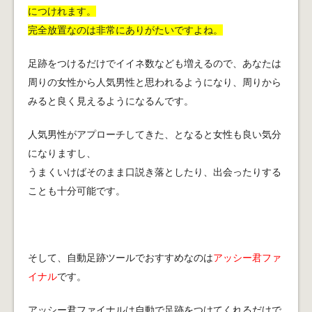
につけれます。
完全放置なのは非常にありがたいですよね。
足跡をつけるだけでイイネ数なども増えるので、あなたは
周りの女性から人気男性と思われるようになり、周りから
みると良く見えるようになるんです。
人気男性がアプローチしてきた、となると女性も良い気分
になりますし、
うまくいけばそのまま口説き落としたり、出会ったりする
ことも十分可能です。
そして、自動足跡ツールでおすすめなのは
アッシー君ファ
イナル
です。
アッシー君ファイナルは自動で足跡をつけてくれるだけで