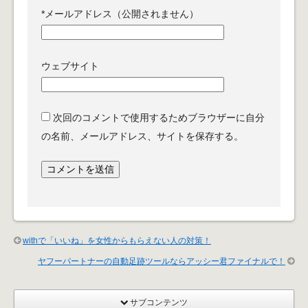
*
メールアドレス（公開されません）
ウェブサイト
次回のコメントで使用するためブラウザーに自分
の名前、メールアドレス、サイトを保存する。
withで「いいね」を女性からもらえない人の対策！
ヤフーパートナーの自動足跡ツールならアッシー君ファイナルで！
サブコンテンツ