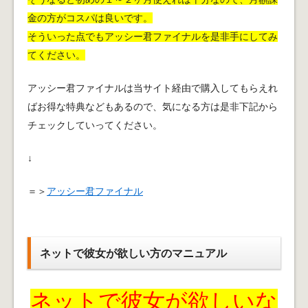
金の方がコスパは良いです。
そういった点でもアッシー君ファイナルを是非手にしてみ
てください。
アッシー君ファイナルは当サイト経由で購入してもらえれ
ばお得な特典などもあるので、気になる方は是非下記から
チェックしていってください。
↓
＝＞
アッシー君ファイナル
ネットで彼女が欲しい方のマニュアル
ネットで彼女が欲しいな