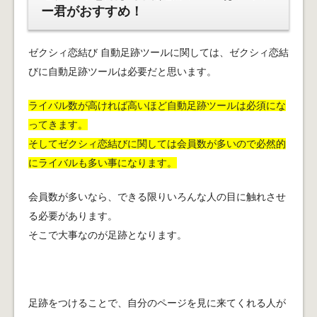
ー君がおすすめ！
ゼクシィ恋結び 自動足跡ツールに関しては、ゼクシィ恋結
びに自動足跡ツールは必要だと思います。
ライバル数が高ければ高いほど自動足跡ツールは必須にな
ってきます。
そしてゼクシィ恋結びに関しては会員数が多いので必然的
にライバルも多い事になります。
会員数が多いなら、できる限りいろんな人の目に触れさせ
る必要があります。
そこで大事なのが足跡となります。
足跡をつけることで、自分のページを見に来てくれる人が