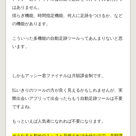
はありません。
揺らぎ機能、時間指定機能、何人に足跡をつけるか、など
の機能があります。
こういった多機能の自動足跡ツールってあんまりないと思
います。
しかもアッシー君ファイナルは月額課金制です。
払いきりのツールの方が良く見えるかもしれませんが、実
際出会いアプリって出会ったらもう自動足跡ツールは不要
ですよね。
もっといえば人気者になれれば不要になります。
そうなると初めの１～２ヶ月使えれば十分なので、月額課