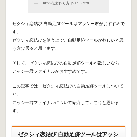
http://彼女作り方.jp/1713.html
ゼクシィ恋結び 自動足跡ツールはアッシー君がおすすめで
す。
ゼクシィ恋結びを使う上で、自動足跡ツールが欲しいと思
う方は居ると思います。
そして、ゼクシィ恋結びの自動足跡ツールが欲しいなら
アッシー君ファイナルがおすすめです。
この記事では、ゼクシィ恋結びの自動足跡ツールについて
と、
アッシー君ファイナルについて紹介していこうと思いま
す。
ゼクシィ恋結び 自動足跡ツールはアッシ