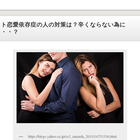
ット恋愛依存症の人の対策は？辛くならない為に
・・・？
https://blogs.yahoo.co.jp/cx3_mazuda_2015/14753336.html