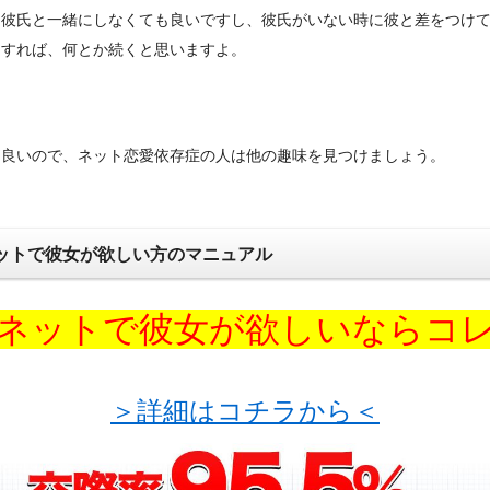
と彼氏と一緒にしなくても良いですし、彼氏がいない時に彼と差をつけ
りすれば、何とか続くと思いますよ。
も良いので、ネット恋愛依存症の人は他の趣味を見つけましょう。
ットで彼女が欲しい方のマニュアル
ネットで彼女が欲しいならコ
＞詳細はコチラから＜