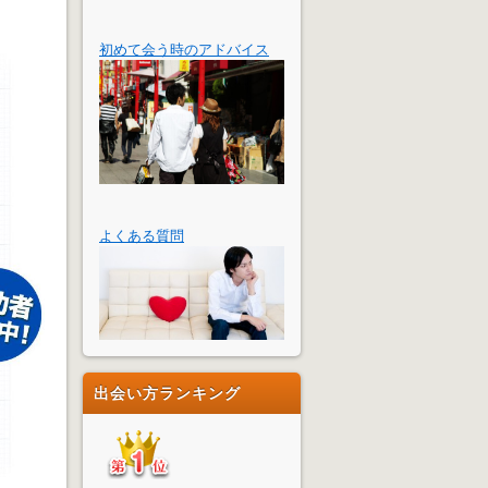
初めて会う時のアドバイス
よくある質問
出会い方ランキング