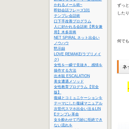
かれるメール術~
ずっ
即効会話フレーズ101
した
テンプレ会話術
口下手改善プログラム
人に好かれる会話術【男女兼
用】木多崇将
NET SPIRAL ネット出会い
何で
ノウハウ
黙示録
LOVE REMAKE(ラブリメイ
ク)
女性を一瞬で見抜き、感情を
ネ
操作する方法
出水聡 ESCALATION
美女遭遇メソッド
女性教育プログラム【完全
版】
復縁とコミュニケーションを
テーマにした復縁マニュアル
次世代スマホ出会い法＆LIN
Eテンプレ革命
女を酔わせて巧妙に拒絶でき
ない流れを