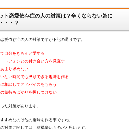
ット恋愛依存症の人の対策は？辛くならない為に
・・・？
ト恋愛依存症の人の対策ですが下記の通りです。
分で自分をきちんと愛する
マートフォンとの付き合い方を見直す
にあまり求めない
がいない時間でも没頭できる趣味を作る
達に相談してアドバイスをもらう
分の気持ちばかりを押しつけない
いった対策があります。
おすすめなのは他の趣味を作る事ですね。
他の対策に関しては、結構辛いものだと思います。