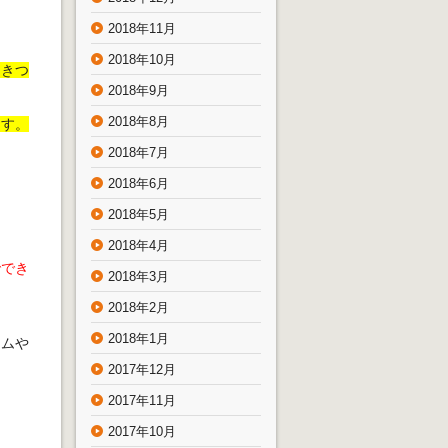
2018年11月
2018年10月
にきつ
2018年9月
2018年8月
ます。
2018年7月
2018年6月
2018年5月
2018年4月
ででき
2018年3月
2018年2月
2018年1月
ームや
2017年12月
2017年11月
2017年10月