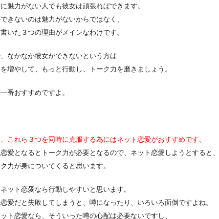
なに魅力がない人でも彼女は頑張ればできます。
ができないのは魅力がないからではなく、
ど書いた３つの理由がメインなわけです。
で、なかなか彼女ができないという方は
いを増やして、もっと行動し、トーク力を磨きましょう。
が一番おすすめですよ。
て、これら３つを同時に克服する為にはネット恋愛がおすすめです。
ト恋愛となるとトーク力が必要となるので、ネット恋愛しようとすると
ーク力が身についてくると思います。
、ネット恋愛なら行動しやすいと思います。
の恋愛だと失敗してしまうと、噂になったり、いろいろ面倒ですよね。
ネット恋愛なら、そういった噂の心配は必要ないですし、