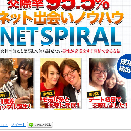
heck
ツイート