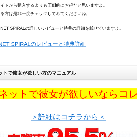
サイトから購入するよりも圧倒的にお得だと思いますよ。
なる方は是非一度チェックしてみてくださいね。
NET SPIRALの詳しいレビューと特典の詳細を載せていますよ。
NET SPIRALのレビューと特典詳細
ットで彼女が欲しい方のマニュアル
ネットで彼女が欲しいならコ
＞詳細はコチラから＜