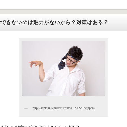
女できないのは魅力がないから？対策はある？
http://hentenna-project.com/2015/05/07/appeal/
できないのは魅力がないからなのでしょうか？