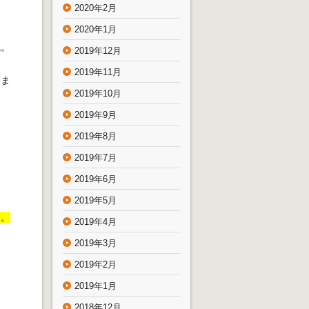
2020年2月
2020年1月
ね。
2019年12月
2019年11月
いま
2019年10月
2019年9月
2019年8月
2019年7月
2019年6月
2019年5月
す。
2019年4月
2019年3月
2019年2月
2019年1月
2018年12月