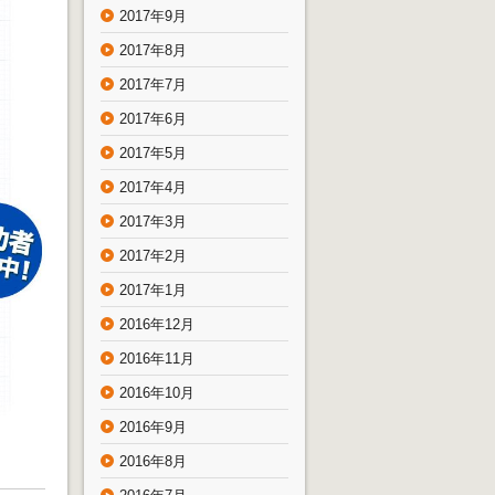
2017年9月
2017年8月
2017年7月
2017年6月
2017年5月
2017年4月
2017年3月
2017年2月
2017年1月
2016年12月
2016年11月
2016年10月
2016年9月
2016年8月