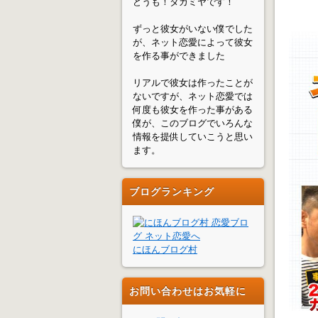
どうも！タカミヤです！
ずっと彼女がいない僕でした
が、ネット恋愛によって彼女
を作る事ができました
リアルで彼女は作ったことが
ないですが、ネット恋愛では
何度も彼女を作った事がある
僕が、このブログでいろんな
情報を提供していこうと思い
ます。
ブログランキング
にほんブログ村
お問い合わせはお気軽に