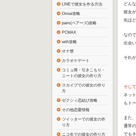
どん
LINEで彼女を作る方法
彼女
Omiai攻略
先ほ
pairs(ペアーズ)攻略
PCMAX
なの
with攻略
出会
オナ禁
それ
カラオケデート
コミュ障・引きこもり・
ニートの彼女の作り方
スカイプでの彼女の作り
そし
方
ネッ
ゼクシィ恋結び攻略
もト
その他恋愛情報
また
ツイッターでの彼女の作
り方
通常
でも
ニコ生での彼女の作り方