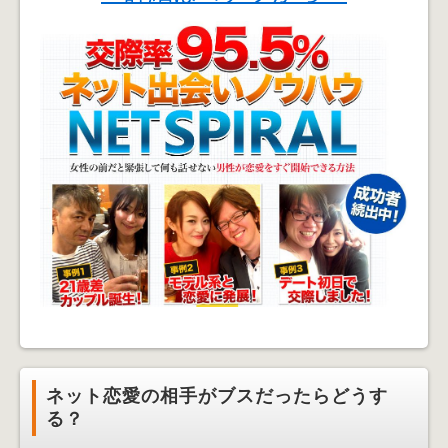
ネット恋愛の相手がブスだったらどうす
る？