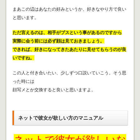
まあこの辺はあなたの好みというか、好きなやり方で良い
と思います。
ただ言えるのは、相手がブスという事があるのですから
実際に会う前には必ず顔は見ておきましょう。
できれば、好きになってきたあたりに見せてもらうのが良
いですね。
この人と付き合いたい、少しずつ口説いていこう。そう思
った時には
顔写メとか交換すると良いと思いますよ。
ネットで彼女が欲しい方のマニュアル
ネットで彼女が欲しいな