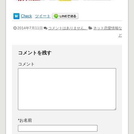
Check
ツイート
2014年7月11日
コメントはありません。
ネット恋愛情報な
ど
コメントを残す
コメント
*
お名前