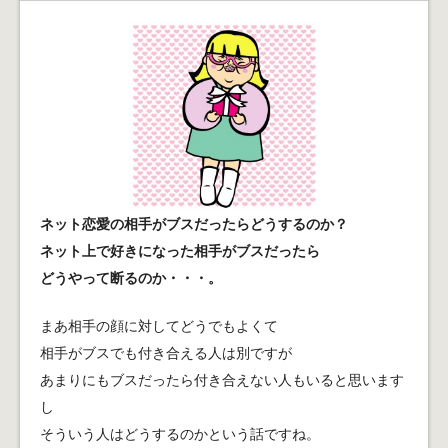
ネット恋愛の相手がブスだったらどうするのか？
ネット上で好きになった相手がブスだったら
どうやって断るのか・・・。
まあ相手の顔に対してどうでもよくて
相手がブスでも付き合える人は別ですが
あまりにもブスだったら付き合えない人もいると思います
し
そういう人はどうするのかという話ですね。