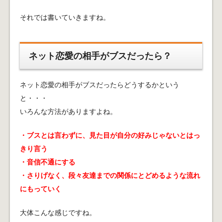
それでは書いていきますね。
ネット恋愛の相手がブスだったら？
ネット恋愛の相手がブスだったらどうするかという
と・・・
いろんな方法がありますよね。
・ブスとは言わずに、見た目が自分の好みじゃないとはっ
きり言う
・音信不通にする
・さりげなく、段々友達までの関係にとどめるような流れ
にもっていく
大体こんな感じですね。