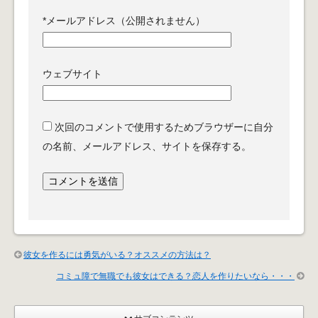
*
メールアドレス（公開されません）
ウェブサイト
次回のコメントで使用するためブラウザーに自分
の名前、メールアドレス、サイトを保存する。
彼女を作るには勇気がいる？オススメの方法は？
コミュ障で無職でも彼女はできる？恋人を作りたいなら・・・