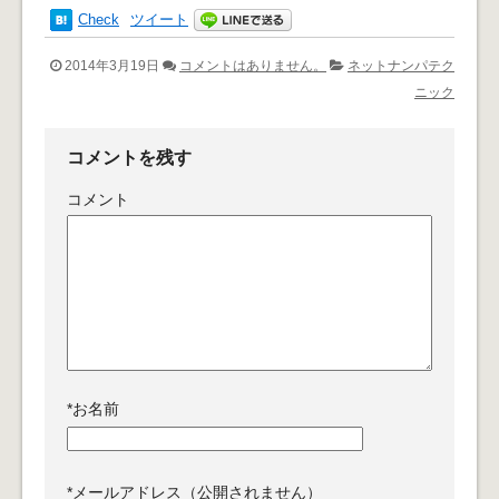
Check
ツイート
2014年3月19日
コメントはありません。
ネットナンパテク
ニック
コメントを残す
コメント
*
お名前
*
メールアドレス（公開されません）