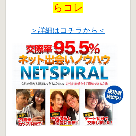
らコレ
＞詳細はコチラから＜