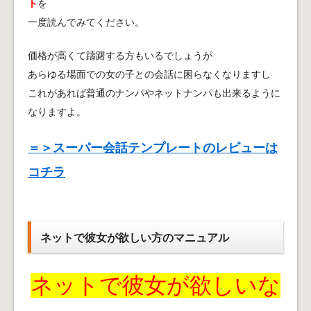
ト
を
一度読んでみてください。
価格が高くて躊躇する方もいるでしょうが
あらゆる場面での女の子との会話に困らなくなりますし
これがあれば普通のナンパやネットナンパも出来るように
なりますよ。
＝＞スーパー会話テンプレートのレビューは
コチラ
ネットで彼女が欲しい方のマニュアル
ネットで彼女が欲しいな