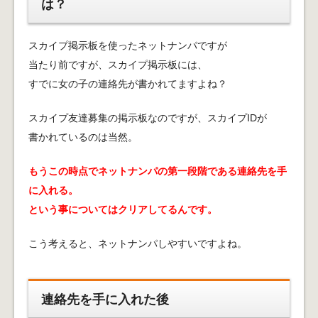
は？
スカイプ掲示板を使ったネットナンパですが
当たり前ですが、スカイプ掲示板には、
すでに女の子の連絡先が書かれてますよね？
スカイプ友達募集の掲示板なのですが、スカイプIDが
書かれているのは当然。
もうこの時点でネットナンパの第一段階である連絡先を手
に入れる。
という事についてはクリアしてるんです。
こう考えると、ネットナンパしやすいですよね。
連絡先を手に入れた後